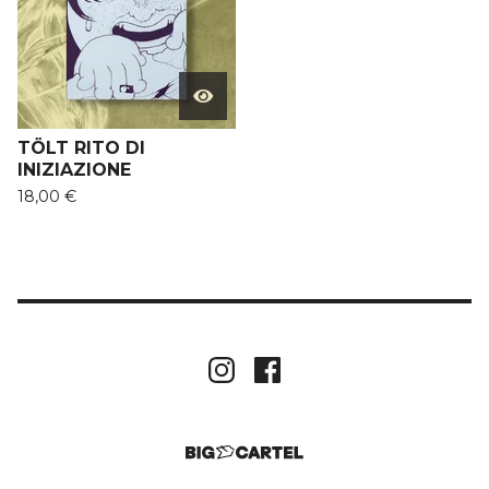
TÖLT RITO DI
INIZIAZIONE
18,00
€