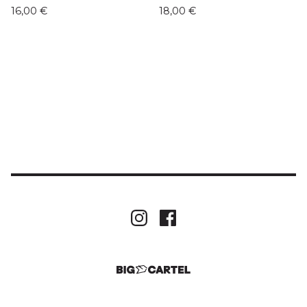
16,00
€
18,00
€